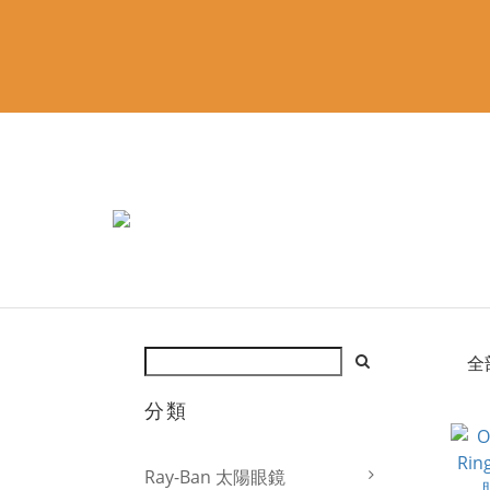
全
分類
Ray-Ban 太陽眼鏡