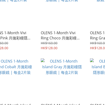
S 1-Month Vivi
OLENS 1-Month Vivi
OLENS 1
g Pink 月拋彩瞳隱形
Ring Choco 月拋彩瞳隱
Ring 
 | 每盒2片裝
形眼鏡 | 每盒2片裝
眼鏡 | 
60.00
HK$160.00
HK$160.0
28.00
HK$128.00
HK$128.0