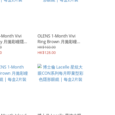
-Month Vivi
OLENS 1-Month Vivi
Gray 月拋彩瞳隱形
Ring Brown 月拋彩瞳隱
每盒2片裝
形眼鏡 | 每盒2片裝
0
HK$160.00
0
HK$128.00