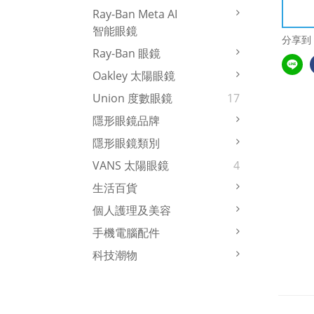
Ray-Ban Meta AI
智能眼鏡
分享到
Ray-Ban 眼鏡
Oakley 太陽眼鏡
Union 度數眼鏡
17
隱形眼鏡品牌
隱形眼鏡類別
VANS 太陽眼鏡
4
生活百貨
個人護理及美容
手機電腦配件
科技潮物