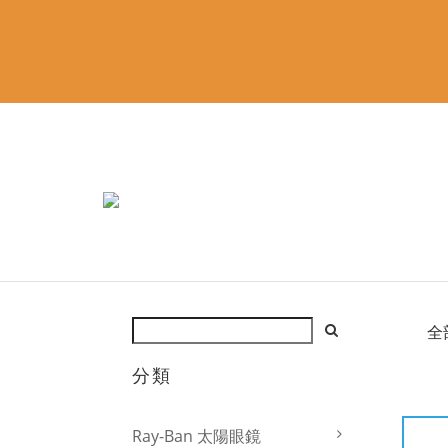
全
分類
Ray-Ban 太陽眼鏡