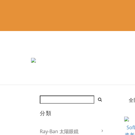
全
分類
Ray-Ban 太陽眼鏡