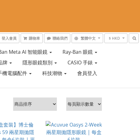
登入會員
購物車
聯絡我們
繁體中文
$ HKD
-Ban Meta AI 智能眼鏡
Ray-Ban 眼鏡
品牌
隱形眼鏡類別
CASIO 手錶
手機電腦配件
科技潮物
會員登入