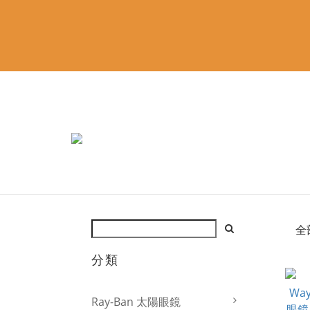
全
分類
Ray-Ban 太陽眼鏡