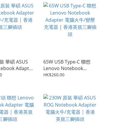
裝 華碩 ASUS
65W USB Type-C 聯想
ebook Adapter
Lenovo Notebook
/充電器 | 香港
Adapter 電腦火牛/變壓
0
HK$260.00
插頭
充電器 | 香港英規三腳插
頭