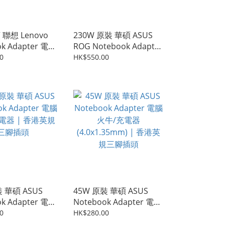
聯想 Lenovo
230W 原裝 華碩 ASUS
ok Adapter 電腦
ROG Notebook Adapter
電器 | 香港英規
電腦火牛/充電器 | 香港
0
HK$550.00
英規三腳插頭
 華碩 ASUS
45W 原裝 華碩 ASUS
ok Adapter 電腦
Notebook Adapter 電腦
電器 | 香港英規
火牛/充電器
0
HK$280.00
(4.0x1.35mm) | 香港英