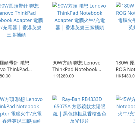
W圓頭帶針 聯想
90W方頭 聯想 Lenovo
180W 原
vo ThinkPad
ThinkPad Notebook
ROG Not
ebook Adapter 電腦
Adapter 電腦火牛/充電
電腦火牛
80.00
HK$280.00
HK$480.0
/充電器 | 香港英規
器 | 香港英規三腳插頭
英規三腳
插頭