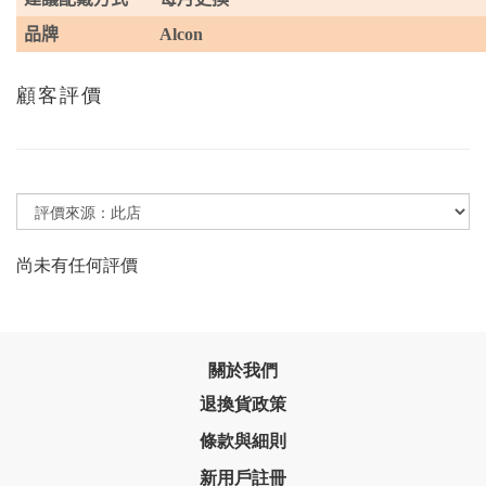
品牌
Alcon
顧客評價
尚未有任何評價
關於我們
退換貨政策
條款與細則
新用戶註冊