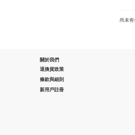
尚未有
關於我們
退換貨政策
條款與細則
新用戶註冊