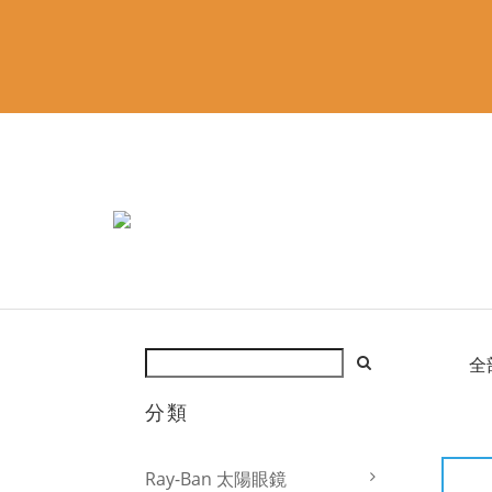
全
分類
Ray-Ban 太陽眼鏡