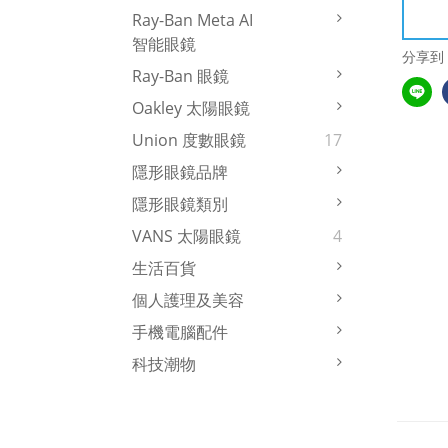
Ray-Ban Meta AI
智能眼鏡
分享到
Ray-Ban 眼鏡
Oakley 太陽眼鏡
Union 度數眼鏡
17
隱形眼鏡品牌
隱形眼鏡類別
VANS 太陽眼鏡
4
生活百貨
個人護理及美容
手機電腦配件
科技潮物