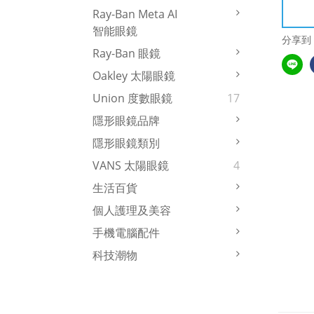
Ray-Ban Meta AI
智能眼鏡
分享到
Ray-Ban 眼鏡
Oakley 太陽眼鏡
Union 度數眼鏡
17
隱形眼鏡品牌
隱形眼鏡類別
VANS 太陽眼鏡
4
生活百貨
個人護理及美容
手機電腦配件
科技潮物