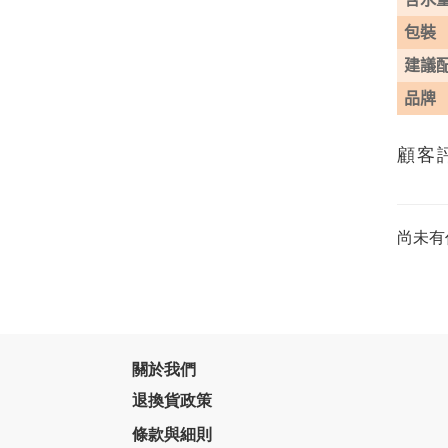
包裝
建議
品牌
顧客
尚未有
關於我們
退換貨政策
條款與細則