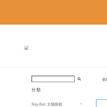
全
分類
Ray-Ban 太陽眼鏡