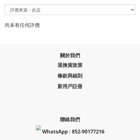
尚未有任何評價
關於我們
退換貨政策
條款與細則
新用戶註冊
聯絡我們
WhatsApp : 852-90177216