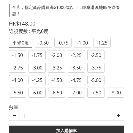
全店，指定產品購買滿$1000或以上，即享港澳地區免運優
惠！
HK$148.00
近視度數
: 平光0度
平光0度
-0.50
-0.75
-1.00
-1.25
-1.50
-1.75
-2.00
-2.25
-2.50
-2.75
-3.00
-3.25
-3.50
-3.75
-4.00
-4.25
-4.50
-4.75
-5.00
-5.50
-6.00
-6.50
-7.00
-7.50
-8.00
數量
加入購物車