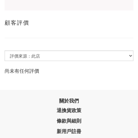
顧客評價
尚未有任何評價
關於我們
退換貨政策
條款與細則
新用戶註冊