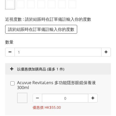
近視度數
: 請於結賬時在訂單備註輸入你的度數
請於結賬時在訂單備註輸入你的度數
數量
以優惠價加購商品
(最多 1 件)
Acuvue RevitaLens 多功能隱形眼鏡保養液
300ml
優惠價 HK$55.00