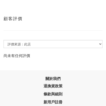
顧客評價
尚未有任何評價
關於我們
退換貨政策
條款與細則
新用戶註冊