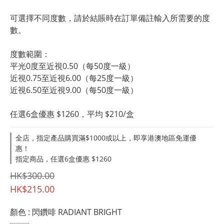
可選擇不同度數，請於結賬時在訂單備註輸入所需要的度
數。
度數範圍：		
平光0度至近視0.50（每50度一級）
近視0.75至近視6.00（每25度一級）
近視6.50至近視9.00（每50度一級）
任選6盒優惠 $1260，平均 $210/盒
全店，指定產品購買滿$1000或以上，即享港澳地區免運優
惠！
指定商品，任選6盒優惠 $1260
HK$300.00
HK$215.00
顏色
: 閃鑽啡 RADIANT BRIGHT