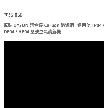
商品描述
原裝
DYSON 活性碳 Carbon 過濾網| 適用於 TP04 /
DP04 / HP04 型號空氣清新機