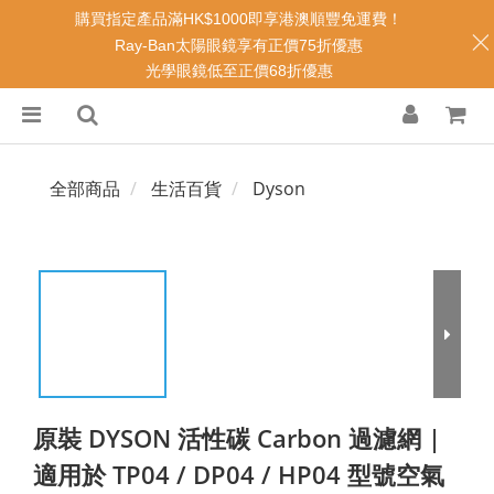
購買指定產品滿HK$1000即享港澳順豐免運費！
Ray-Ban太陽眼鏡享有正價75折優惠
光學眼鏡低至正價68折優惠
全部商品
生活百貨
Dyson
原裝 DYSON 活性碳 Carbon 過濾網 |
適用於 TP04 / DP04 / HP04 型號空氣