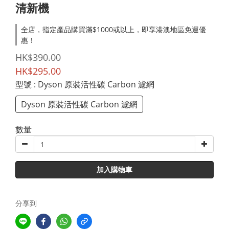
清新機
全店，指定產品購買滿$1000或以上，即享港澳地區免運優
惠！
HK$390.00
HK$295.00
型號
: Dyson 原裝活性碳 Carbon 濾網
Dyson 原裝活性碳 Carbon 濾網
數量
加入購物車
分享到