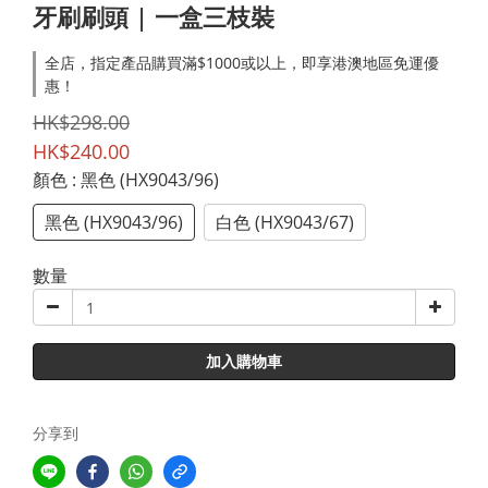
牙刷刷頭 | 一盒三枝裝
全店，指定產品購買滿$1000或以上，即享港澳地區免運優
惠！
HK$298.00
HK$240.00
顏色
: 黑色 (HX9043/96)
黑色 (HX9043/96)
白色 (HX9043/67)
數量
加入購物車
分享到