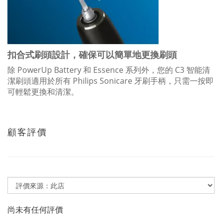
扣合式刷頭設計，確保可以簡單地更換刷頭
除 PowerUp Battery 和 Essence 系列外，您的 C3 智能清
潔刷頭適用於所有 Philips Sonicare 牙刷手柄，只需一按即
可輕鬆更換和清潔。
顧客評價
尚未有任何評價