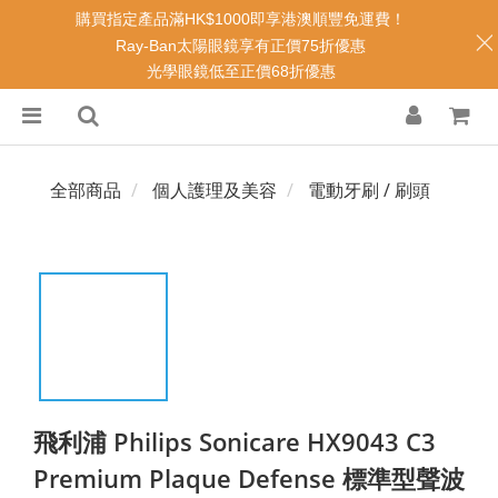
購買指定產品滿HK$1000即享港澳順豐免運費！
Ray-Ban太陽眼鏡享有正價75折優惠
光學眼鏡低至正價68折優惠
全部商品
個人護理及美容
電動牙刷 / 刷頭
飛利浦 Philips Sonicare HX9043 C3
Premium Plaque Defense 標準型聲波