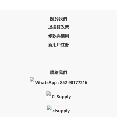
關於我們
退換貨政策
條款與細則
新用戶註冊
聯絡我們
WhatsApp : 852-90177216
CLSupply
clsupply