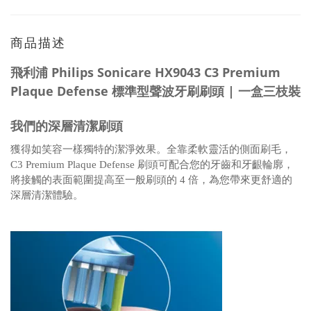
商品描述
飛利浦 Philips Sonicare HX9043 C3 Premium
Plaque Defense 標準型聲波牙刷刷頭 | 一盒三枝裝
我們的深層清潔刷頭
獲得如笑容一樣獨特的潔淨效果。全靠柔軟靈活的側面刷毛，
C3 Premium Plaque Defense 刷頭可配合您的牙齒和牙齦輪廓，
將接觸的表面範圍提高至一般刷頭的 4 倍，為您帶來更舒適的
深層清潔體驗。