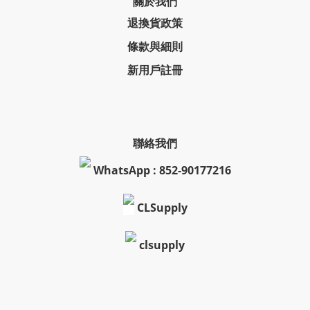
關於我們
退換貨政策
條款與細則
新用戶註冊
聯絡我們
WhatsApp : 852-90177216
CLSupply
clsupply