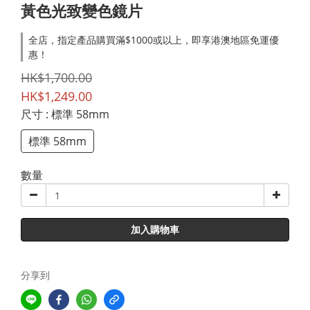
黃色光致變色鏡片
全店，指定產品購買滿$1000或以上，即享港澳地區免運優
惠！
HK$1,700.00
HK$1,249.00
尺寸
: 標準 58mm
標準 58mm
數量
加入購物車
分享到