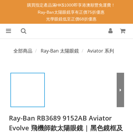
購買指定產品滿HK$1000即享港澳順豐免運費！
Ray-Ban太陽眼鏡享有正價75折優惠
光學眼鏡低至正價68折優惠
全部商品
Ray-Ban 太陽眼鏡
Aviator 系列
Ray-Ban RB3689 9152AB Aviator
Evolve 飛機師款太陽眼鏡 | 黑色鏡框及