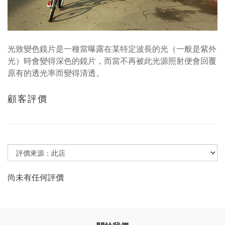
光致變色鏡片是一種當曝露在某特定波長的光（一般是紫外
光）時會變得深色的鏡片，而當不再被此光源照射便會回覆
原有的透光率而變得清透。
顧客評價
尚未有任何評價