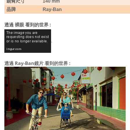
鏡臂尺寸
140 mm
品牌
Ray-Ban
透過 裸眼 看到的世界 :
.
透過 Ray-Ban鏡片 看到的世界 :