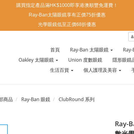
購買指定產品滿HK$1000即享港澳順豐免運費！
Ray-Ban太陽眼鏡享有正價75折優惠
光學眼鏡低至正價68折優惠
首頁
Ray-Ban 太陽眼鏡
Ray
Oakley 太陽眼鏡
Union 度數眼鏡
隱形眼鏡
生活百貨
個人護理及美容
部商品
Ray-Ban 眼鏡
ClubRound 系列
Ray-B
數光學