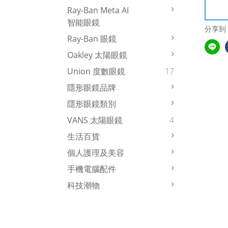
Ray-Ban Meta AI
智能眼鏡
分享到
Ray-Ban 眼鏡
Oakley 太陽眼鏡
Union 度數眼鏡
17
隱形眼鏡品牌
隱形眼鏡類別
VANS 太陽眼鏡
4
生活百貨
個人護理及美容
手機電腦配件
科技潮物