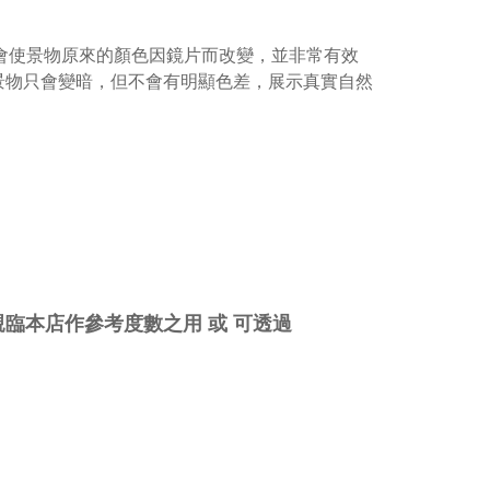
不會使景物原來的顏色因鏡片而改變，並非常有效
景物只會變暗，但不會有明顯色差，展示真實自然
臨本店作參考度數之用 或 可透過