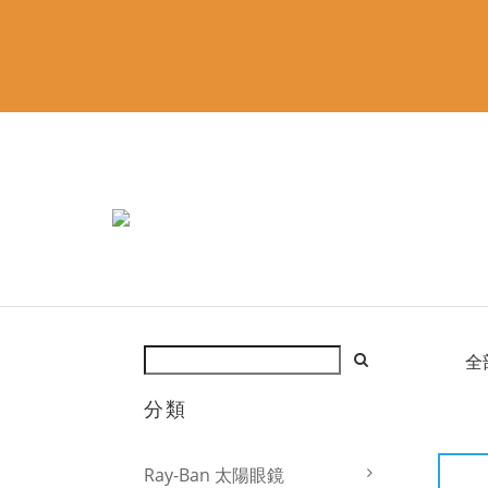
全
分類
Ray-Ban 太陽眼鏡