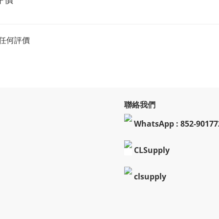
任何評價
聯絡我們
WhatsApp : 852-90177
CLSupply
clsupply