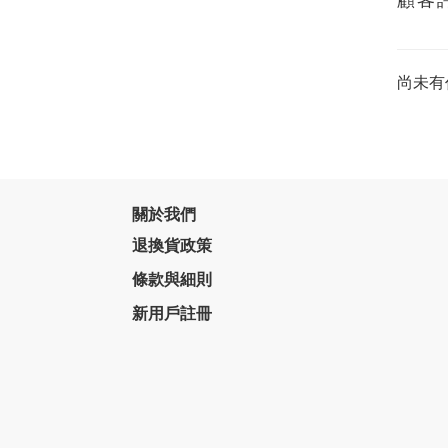
尚未有
關於我們
退換貨政策
條款與細則
新用戶註冊