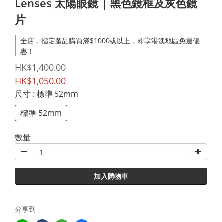
Lenses 太陽眼鏡 | 黑色鏡框及灰色鏡
片
全店，指定產品購買滿$1000或以上，即享港澳地區免運優
惠！
HK$1,400.00
HK$1,050.00
尺寸
: 標準 52mm
標準 52mm
數量
加入購物車
分享到