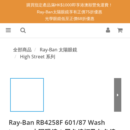
購買指定產品滿HK$1000即享港澳順豐免運費！
Ray-Ban太陽眼鏡享有正價75折優惠
光學眼鏡低至正價68折優惠
全部商品
Ray-Ban 太陽眼鏡
High Street 系列
Ray-Ban RB4258F 601/87 Wash