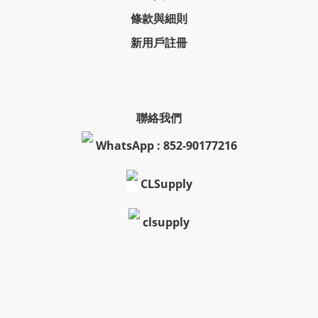
條款與細則
新用戶註冊
聯絡我們
WhatsApp : 852-90177216
CLSupply
clsupply