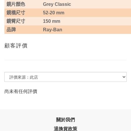
鏡片顏色
Grey Classic
鏡橋尺寸
52-20 mm
鏡臂尺寸
150 mm
品牌
Ray-Ban
顧客評價
尚未有任何評價
關於我們
退換貨政策