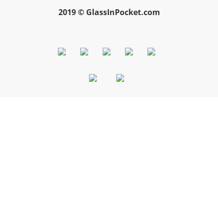
2019 © GlassInPocket.com