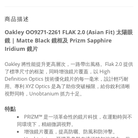
商品描述
Oakley OO9271-2261 FLAK 2.0 (Asian Fit) 太陽眼
鏡 | Matte Black 鏡框及 Prizm Sapphire
Iridium 鏡片
Oakley 將性能提升更高層次，一路帶出風格。Flak 2.0 提供
了標準尺寸的框架，同時增強鏡片覆蓋，以 High
Definition Optics 技術優化鏡片的每一毫米，設計輕巧耐
用。專利 XYZ Optics 是為了助你突破極限，給你銳利清晰
視野同時，Unobtanium 抓力十足。
特點
PRIZM™ 是一項革命性的鏡片科技，在運動時與不
同環境下，精細微調視野。
增強鏡片覆蓋，提高防曬、防風和防沖擊。