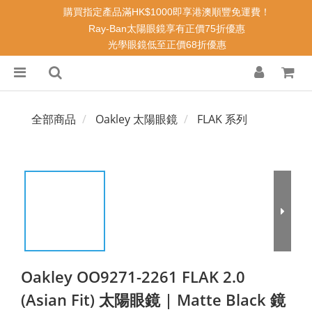
購買指定產品滿HK$1000即享港澳順豐免運費！
Ray-Ban太陽眼鏡享有正價75折優惠
光學眼鏡低至正價68折優惠
全部商品
Oakley 太陽眼鏡
FLAK 系列
Oakley OO9271-2261 FLAK 2.0
(Asian Fit) 太陽眼鏡 | Matte Black 鏡