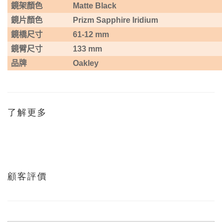
鏡架顏色
Matte Black
鏡片顏色
Prizm Sapphire Iridium
鏡橋尺寸
61-12 mm
鏡臂尺寸
133 mm
品牌
Oakley
了解更多
顧客評價