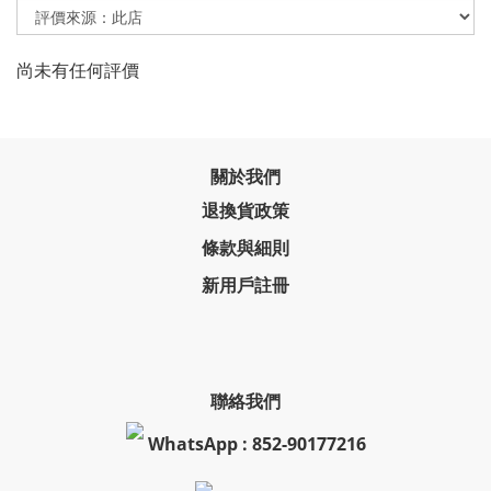
尚未有任何評價
關於我們
退換貨政策
條款與細則
新用戶註冊
聯絡我們
WhatsApp : 852-90177216