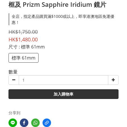
框及 Prizm Sapphire Iridium 鏡片
全店，指定產品購買滿$1000或以上，即享港澳地區免運優
惠！
HK$1,750.00
HK$1,480.00
尺寸
: 標準 61mm
標準 61mm
數量
加入購物車
分享到