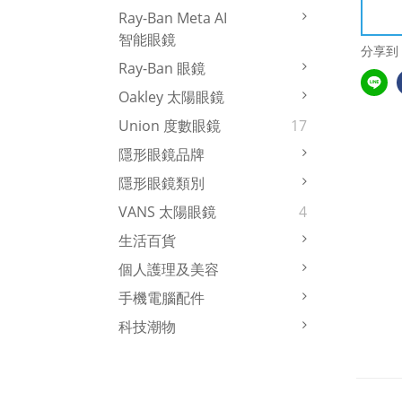
Ray-Ban Meta AI
智能眼鏡
分享到
Ray-Ban 眼鏡
Oakley 太陽眼鏡
Union 度數眼鏡
17
隱形眼鏡品牌
隱形眼鏡類別
VANS 太陽眼鏡
4
生活百貨
個人護理及美容
手機電腦配件
科技潮物