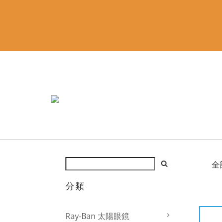
全
分類
Ray-Ban 太陽眼鏡