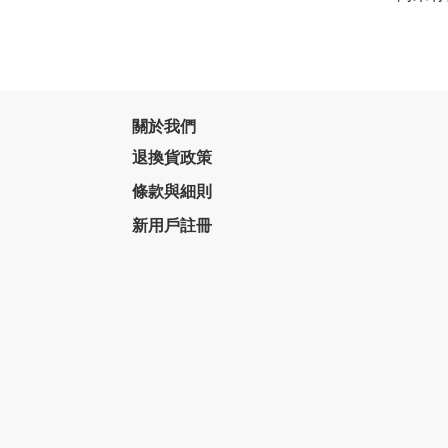
關於我們
退換貨政策
條款與細則
新用戶註冊