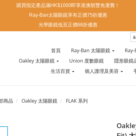
購買指定產品滿HK$1000即享港澳順豐免運費！
Ray-Ban太陽眼鏡享有正價75折優惠
光學眼鏡低至正價68折優惠
首頁
Ray-Ban 太陽眼鏡
Ray
Oakley 太陽眼鏡
Union 度數眼鏡
隱形眼鏡
生活百貨
個人護理及美容
部商品
Oakley 太陽眼鏡
FLAK 系列
Oakle
Fit)