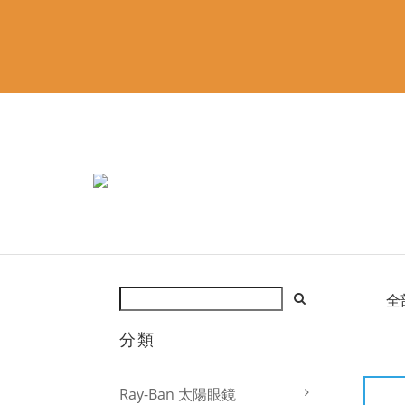
全
分類
Ray-Ban 太陽眼鏡