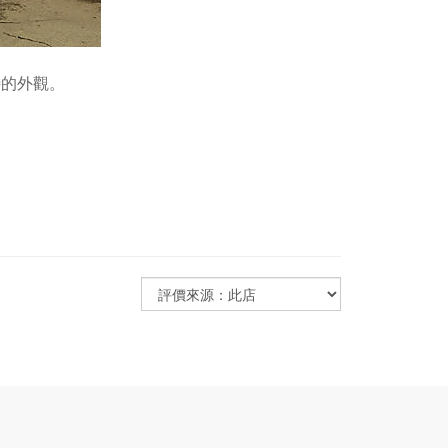
特的外觀。