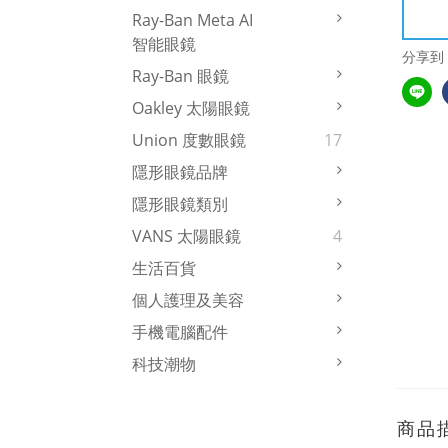
Ray-Ban Meta AI
智能眼鏡
分享到
Ray-Ban 眼鏡
Oakley 太陽眼鏡
Union 度數眼鏡
17
隱形眼鏡品牌
隱形眼鏡類別
VANS 太陽眼鏡
4
生活百貨
個人護理及美容
手機電腦配件
科技潮物
商品