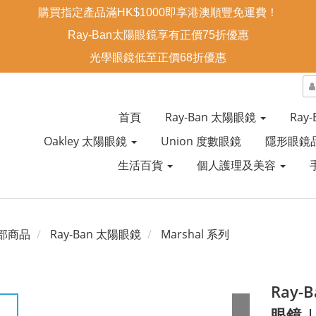
購買指定產品滿HK$1000即享港澳順豐免運費！
Ray-Ban太陽眼鏡享有正價75折優惠
光學眼鏡低至正價68折優惠
首頁
Ray-Ban 太陽眼鏡
Ray
Oakley 太陽眼鏡
Union 度數眼鏡
隱形眼鏡
生活百貨
個人護理及美容
部商品
Ray-Ban 太陽眼鏡
Marshal 系列
Ray-B
眼鏡 