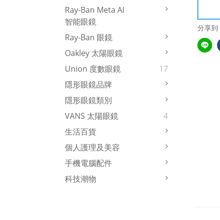
Ray-Ban Meta AI
智能眼鏡
分享到
Ray-Ban 眼鏡
Oakley 太陽眼鏡
Union 度數眼鏡
17
隱形眼鏡品牌
隱形眼鏡類別
VANS 太陽眼鏡
4
生活百貨
個人護理及美容
手機電腦配件
科技潮物