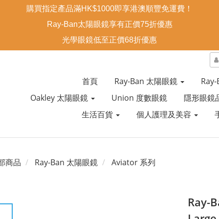
購買指定產品滿HK$1000即享港澳順豐免運費！
Ray-Ban太陽眼鏡享有正價75折優惠
光學眼鏡低至正價68折優惠
首頁
Ray-Ban 太陽眼鏡
Ray
Oakley 太陽眼鏡
Union 度數眼鏡
隱形眼鏡
生活百貨
個人護理及美容
部商品
Ray-Ban 太陽眼鏡
Aviator 系列
Ray-B
Larg