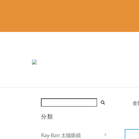
全
分類
Ray-Ban 太陽眼鏡