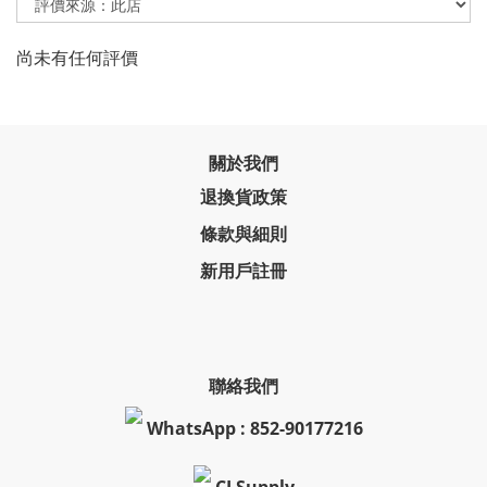
尚未有任何評價
關於我們
退換貨政策
條款與細則
新用戶註冊
聯絡我們
WhatsApp : 852-90177216
CLSupply