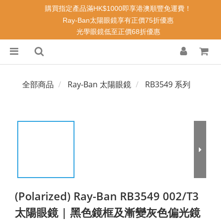
購買指定產品滿HK$1000即享港澳順豐免運費！
Ray-Ban太陽眼鏡享有正價75折優惠
光學眼鏡低至正價68折優惠
全部商品
Ray-Ban 太陽眼鏡
RB3549 系列
(Polarized) Ray-Ban RB3549 002/T3
太陽眼鏡 | 黑色鏡框及漸變灰色偏光鏡