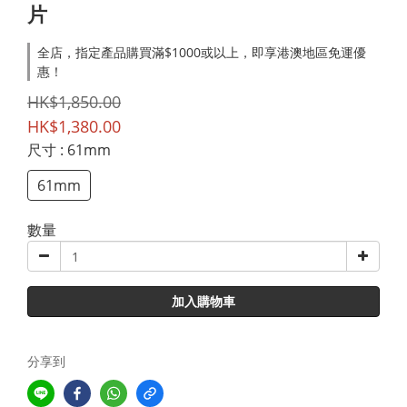
片
全店，指定產品購買滿$1000或以上，即享港澳地區免運優
惠！
HK$1,850.00
HK$1,380.00
尺寸
: 61mm
61mm
數量
加入購物車
分享到