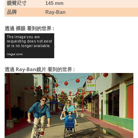
鏡臂尺寸
145 mm
品牌
Ray-Ban
透過 裸眼 看到的世界 :
.
透過 Ray-Ban鏡片 看到的世界 :