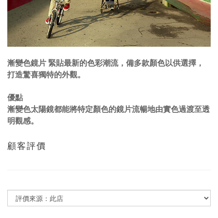
漸變色鏡片
緊貼最新的色彩潮流，備多款顏色以供選擇，
打造驚喜獨特的外觀。
優點
漸變色太陽鏡都能將特定顏色的鏡片流暢地由實色過渡至透
明觀感。
顧客評價