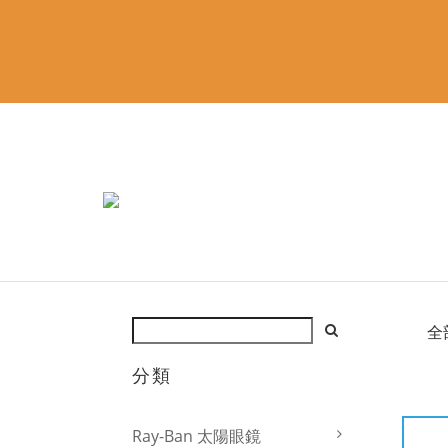
全
分類
Ray-Ban 太陽眼鏡