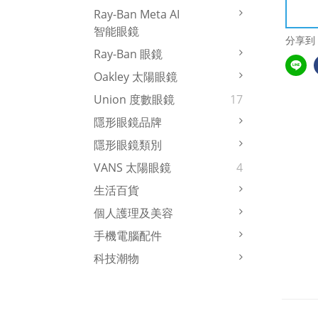
Ray-Ban Meta AI
智能眼鏡
分享到
Ray-Ban 眼鏡
Oakley 太陽眼鏡
Union 度數眼鏡
17
隱形眼鏡品牌
隱形眼鏡類別
VANS 太陽眼鏡
4
生活百貨
個人護理及美容
手機電腦配件
科技潮物