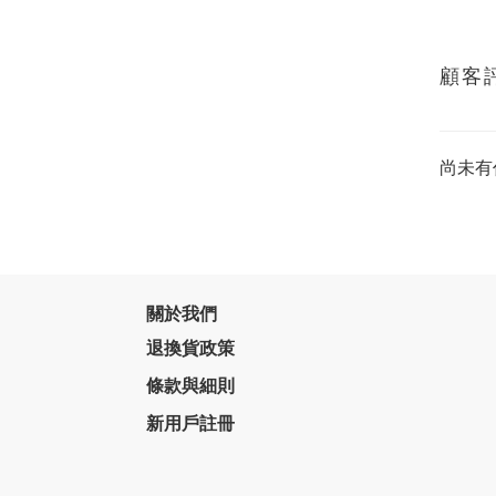
顧客
尚未有
關於我們
退換貨政策
條款與細則
新用戶註冊