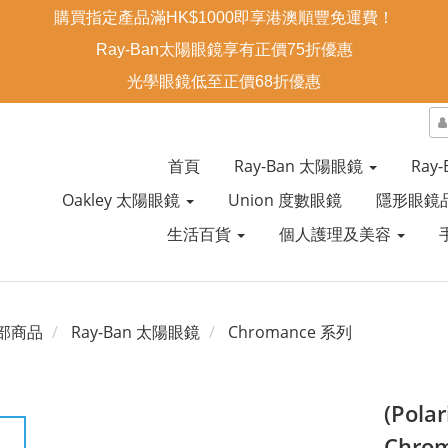
購買指定產品滿HK$1000即享港澳順豐免運費！
Ray-Ban太陽眼鏡享有正價75折優惠
光學眼鏡低至正價68折優惠
首頁
Ray-Ban 太陽眼鏡
Ray
Oakley 太陽眼鏡
Union 度數眼鏡
隱形眼鏡
生活百貨
個人護理及美容
部商品
Ray-Ban 太陽眼鏡
Chromance 系列
(Pola
Chr