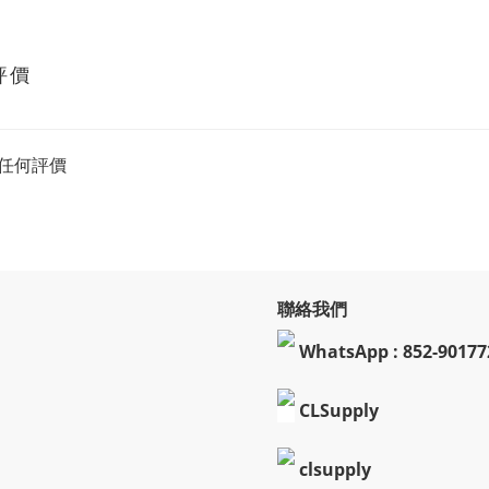
評價
任何評價
聯絡我們
WhatsApp : 852-90177
CLSupply
clsupply