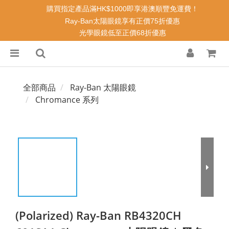
購買指定產品滿HK$1000即享港澳順豐免運費！
Ray-Ban太陽眼鏡享有正價75折優惠
光學眼鏡低至正價68折優惠
全部商品
Ray-Ban 太陽眼鏡
Chromance 系列
(Polarized) Ray-Ban RB4320CH