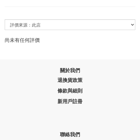
尚未有任何評價
關於我們
退換貨政策
條款與細則
新用戶註冊
聯絡我們