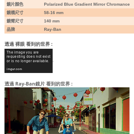
鏡片顏色
Polarized Blue Gradient Mirror Chromance
鏡橋尺寸
58-16 mm
鏡臂尺寸
140 mm
品牌
Ray-Ban
透過 裸眼 看到的世界 :
.
透過 Ray-Ban鏡片 看到的世界 :