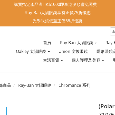
購買指定產品滿HK$1000即享港澳順豐免運費！
Ray-Ban太陽眼鏡享有正價75折優惠
光學眼鏡低至正價68折優惠
首頁
Ray-Ban 太陽眼鏡
Ray
Oakley 太陽眼鏡
Union 度數眼鏡
隱形眼鏡
生活百貨
個人護理及美容
部商品
Ray-Ban 太陽眼鏡
Chromance 系列
(Pola
710/