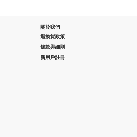
關於我們
退換貨政策
條款與細則
新用戶註冊