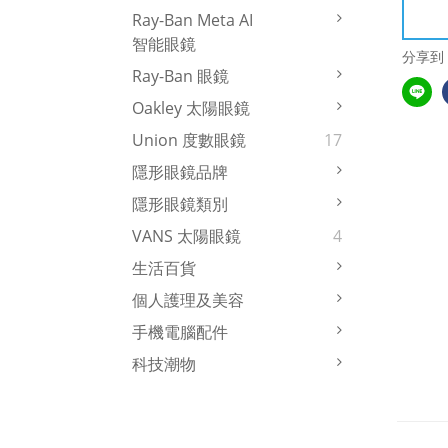
Ray-Ban Meta AI
智能眼鏡
分享到
Ray-Ban 眼鏡
Oakley 太陽眼鏡
Union 度數眼鏡
17
隱形眼鏡品牌
隱形眼鏡類別
VANS 太陽眼鏡
4
生活百貨
個人護理及美容
手機電腦配件
科技潮物