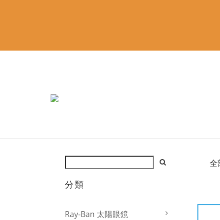
全
分類
Ray-Ban 太陽眼鏡