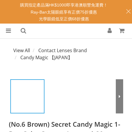
購買指定產品滿HK$1000即享港澳順豐免運費！
Ray-Ban太陽眼鏡享有正價75折優惠
光學眼鏡低至正價68折優惠
View All
Contact Lenses Brand
Candy Magic 【JAPAN】
(No.6 Brown) Secret Candy Magic 1-