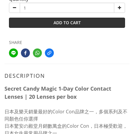
ADD TO CART
SHARE
DESCRIPTION
Secret Candy Magic 1-Day Color Contact
Lenses | 20 Lenses per box
日本及樂天銷量最好的Color Con品牌之一，多個系列及不
同顏色任你選擇
日本驚安の殿堂月銷數萬盒的Color Con，日本極受歡迎，
日本女生最常用品牌之一