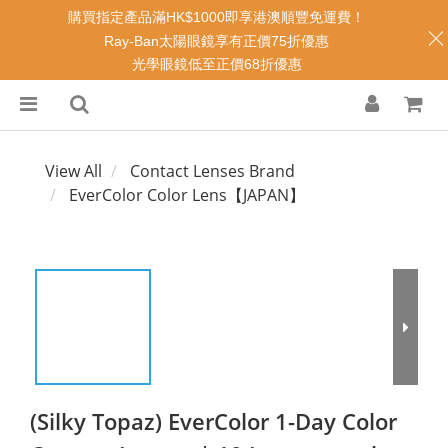
購買指定產品滿HK$1000即享港澳順豐免運費！
Ray-Ban太陽眼鏡享有正價75折優惠
光學眼鏡低至正價68折優惠
View All
Contact Lenses Brand
EverColor Color Lens【JAPAN】
(Silky Topaz) EverColor 1-Day Color