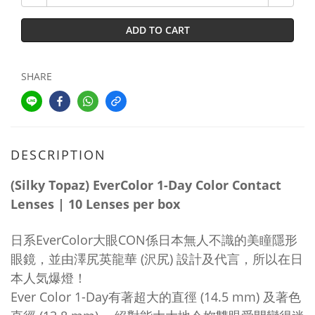
ADD TO CART
SHARE
DESCRIPTION
(Silky Topaz) EverColor 1-Day Color Contact
Lenses | 10 Lenses per box
日系EverColor大眼CON係日本無人不識的美瞳隱形
眼鏡，並由澤尻英龍華 (沢尻) 設計及代言，所以在日
本人気爆燈！
Ever Color 1-Day有著超大的直徑 (14.5 mm) 及著色