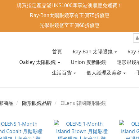
購買指定產品滿HK$1000即享港澳順豐免運費！
Ray-Ban太陽眼鏡享有正價75折優惠
光學眼鏡低至正價68折優惠
首頁
Ray-Ban 太陽眼鏡
Ray
Oakley 太陽眼鏡
Union 度數眼鏡
隱形眼鏡
生活百貨
個人護理及美容
部商品
隱形眼鏡品牌
OLens 韓國隱形眼鏡