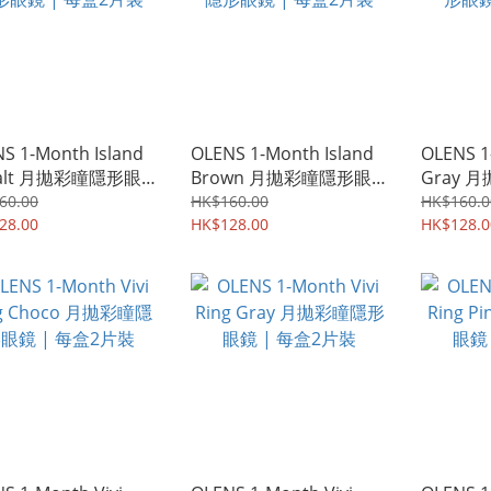
S 1-Month Island
OLENS 1-Month Island
OLENS 1
alt 月拋彩瞳隱形眼
Brown 月拋彩瞳隱形眼
Gray
 每盒2片裝
鏡 | 每盒2片裝
| 每盒2
60.00
HK$160.00
HK$160.0
28.00
HK$128.00
HK$128.0