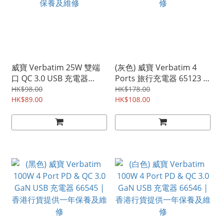
威寶 Verbatim 25W 雙端
(灰色) 威寶 Verbatim 4
口 QC 3.0 USB 充電器
Ports 旅行充電器 65123 |
66569 | 香港行貨提供一年
香港行貨提供一年保養及維
HK$98.00
HK$178.00
保養及維修
HK$89.00
修
HK$108.00