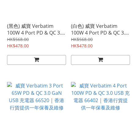
(黑色) 威寶 Verbatim
(白色) 威寶 Verbatim
100W 4 Port PD & QC 3.0
100W 4 Port PD & QC 3.0
GaN USB 充電器 66545 |
GaN USB 充電器 66546 |
HK$568.00
HK$568.00
香港行貨提供一年保養及維
HK$478.00
香港行貨提供一年保養及維
HK$478.00
修
修