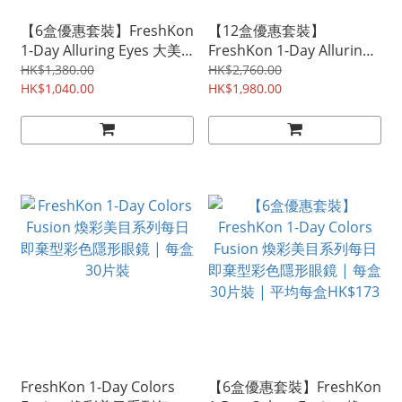
【6盒優惠套裝】FreshKon
【12盒優惠套裝】
1-Day Alluring Eyes 大美
FreshKon 1-Day Alluring
目攝人系列每日即棄型彩色
Eyes 大美目攝人系列每日
HK$1,380.00
HK$2,760.00
隱形眼鏡 | 每盒30片裝 |
HK$1,040.00
即棄型彩色隱形眼鏡 | 每盒
HK$1,980.00
平均每盒HK$173
30片裝 | 平均每盒HK$165
FreshKon 1-Day Colors
【6盒優惠套裝】FreshKon