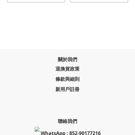
關於我們
退換貨政策
條款與細則
新用戶註冊
聯絡我們
WhatsApp : 852-90177216