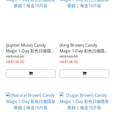
(Jupiter Muse) Candy
(King Brown) Candy
Magic 1-Day 彩色日拋隱形
Magic 1-Day 彩色日拋隱形
眼鏡 | 每盒10片裝
眼鏡 | 每盒10片裝
HK$160.00
HK$160.00
HK$138.00
HK$138.00