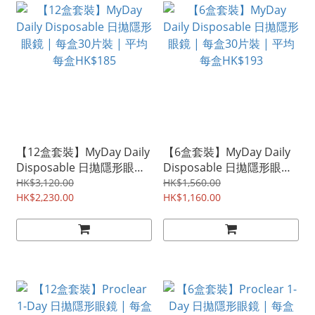
【12盒套裝】MyDay Daily
【6盒套裝】MyDay Daily
Disposable 日拋隱形眼鏡
Disposable 日拋隱形眼鏡
| 每盒30片裝 | 平均每盒
| 每盒30片裝 | 平均每盒
HK$3,120.00
HK$1,560.00
HK$185
HK$2,230.00
HK$193
HK$1,160.00