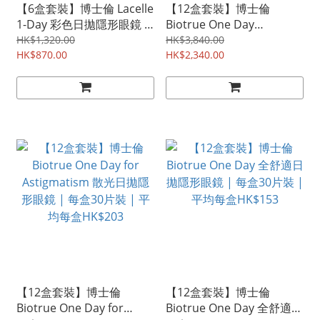
【6盒套裝】博士倫 Lacelle
【12盒套裝】博士倫
1-Day 彩色日拋隱形眼鏡 |
Biotrue One Day
每盒30片裝 | 平均每盒
Multifocal 漸進日拋隱形眼
HK$1,320.00
HK$3,840.00
HK$145
HK$870.00
鏡 | 每盒30片裝 | 平均每
HK$2,340.00
盒HK$195
【12盒套裝】博士倫
【12盒套裝】博士倫
Biotrue One Day for
Biotrue One Day 全舒適日