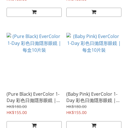
(Pure Black) EverColor 1-
(Baby Pink) EverColor 1-
Day 彩色日拋隱形眼鏡 |
Day 彩色日拋隱形眼鏡 |
每盒10片裝
每盒10片裝
HK$180.00
HK$180.00
HK$155.00
HK$155.00