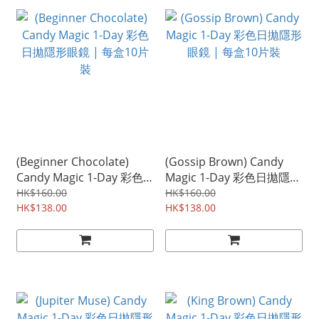
(Beginner Chocolate)
(Gossip Brown) Candy
Candy Magic 1-Day 彩色
Magic 1-Day 彩色日拋隱形
日拋隱形眼鏡 | 每盒10片
眼鏡 | 每盒10片裝
HK$160.00
HK$160.00
裝
HK$138.00
HK$138.00