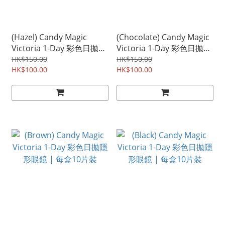
(Hazel) Candy Magic
(Chocolate) Candy Magic
Victoria 1-Day 彩色日拋隱
Victoria 1-Day 彩色日拋隱
形眼鏡 | 每盒10片裝
形眼鏡 | 每盒10片裝
HK$150.00
HK$150.00
HK$100.00
HK$100.00