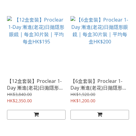
【12盒套裝】Proclear 1-
【6盒套裝】Proclear 1-
Day 漸進(老花)日拋隱形眼
Day 漸進(老花)日拋隱形眼
鏡 | 每盒30片裝 | 平均每
鏡 | 每盒30片裝 | 平均每
HK$3,840.00
HK$1,920.00
盒HK$195
HK$2,350.00
盒HK$200
HK$1,200.00