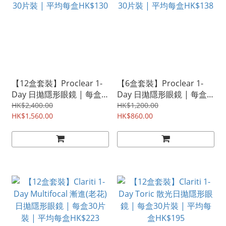
【12盒套裝】Proclear 1-
【6盒套裝】Proclear 1-
Day 日拋隱形眼鏡 | 每盒
Day 日拋隱形眼鏡 | 每盒
30片裝 | 平均每盒HK$130
30片裝 | 平均每盒HK$138
HK$2,400.00
HK$1,200.00
HK$1,560.00
HK$860.00