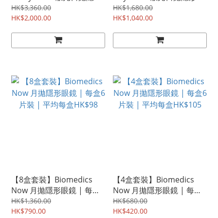
眼鏡 | 每盒30片裝 | 平均
鏡 | 每盒30片裝 | 平均每
HK$3,360.00
HK$1,680.00
每盒HK$166
HK$2,000.00
盒HK$173
HK$1,040.00
【8盒套裝】Biomedics
【4盒套裝】Biomedics
Now 月拋隱形眼鏡 | 每盒6
Now 月拋隱形眼鏡 | 每盒6
片裝 | 平均每盒HK$98
片裝 | 平均每盒HK$105
HK$1,360.00
HK$680.00
HK$790.00
HK$420.00