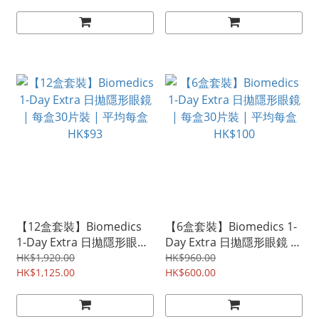
【12盒套裝】Biomedics
【6盒套裝】Biomedics 1-
1-Day Extra 日拋隱形眼鏡
Day Extra 日拋隱形眼鏡 |
| 每盒30片裝 | 平均每盒
每盒30片裝 | 平均每盒
HK$1,920.00
HK$960.00
HK$93
HK$1,125.00
HK$100
HK$600.00