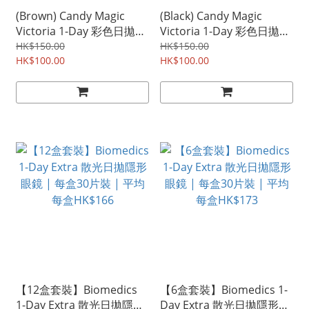
(Brown) Candy Magic
(Black) Candy Magic
Victoria 1-Day 彩色日拋隱
Victoria 1-Day 彩色日拋隱
形眼鏡 | 每盒10片裝
形眼鏡 | 每盒10片裝
HK$150.00
HK$150.00
HK$100.00
HK$100.00
【12盒套裝】Biomedics
【6盒套裝】Biomedics 1-
1-Day Extra 散光日拋隱形
Day Extra 散光日拋隱形眼