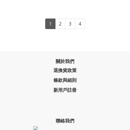
1
2
3
4
關於我們
退換貨政策
條款與細則
新用戶註冊
聯絡我們