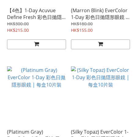
【4色】1-Day Acuvue
(Marron Blink) EverColor
Define Fresh 彩色日拋隱
1-Day 彩色日拋隱形眼鏡 |
形眼鏡 | 每盒30片裝
每盒10片裝
HK$300.00
HK$180.00
HK$215.00
HK$155.00
(Platinum Gray)
(Silky Topaz) EverColor 1-