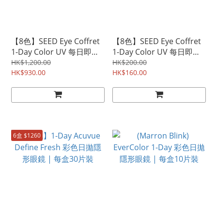
【8色】SEED Eye Coffret
【8色】SEED Eye Coffret
1-Day Color UV 每日即棄
1-Day Color UV 每日即棄
彩瞳隱形眼鏡 | 每盒30片
彩瞳隱形眼鏡 | 每盒30片
HK$1,200.00
HK$200.00
裝
HK$930.00
裝
HK$160.00
6盒 $1260