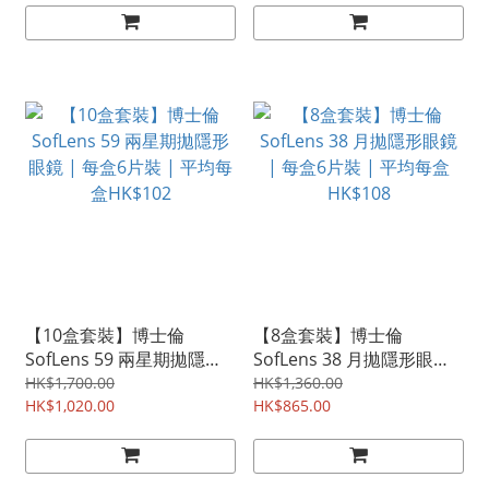
【10盒套裝】博士倫
【8盒套裝】博士倫
SofLens 59 兩星期拋隱形
SofLens 38 月拋隱形眼鏡
眼鏡 | 每盒6片裝 | 平均每
| 每盒6片裝 | 平均每盒
HK$1,700.00
HK$1,360.00
盒HK$102
HK$1,020.00
HK$108
HK$865.00