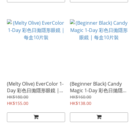
(Melty Olive) EverColor 1-
(Beginner Black) Candy
Day 彩色日拋隱形眼鏡 |
Magic 1-Day 彩色日拋隱形
每盒10片裝
眼鏡 | 每盒10片裝
HK$180.00
HK$160.00
HK$155.00
HK$138.00