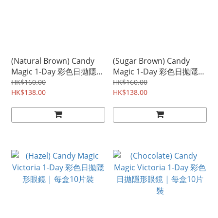
(Natural Brown) Candy
(Sugar Brown) Candy
Magic 1-Day 彩色日拋隱形
Magic 1-Day 彩色日拋隱形
眼鏡 | 每盒10片裝
眼鏡 | 每盒10片裝
HK$160.00
HK$160.00
HK$138.00
HK$138.00