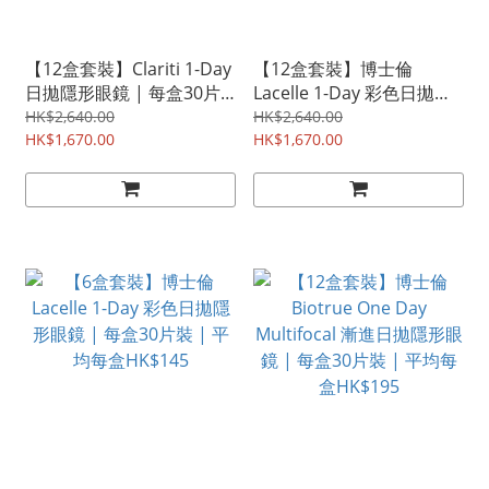
【12盒套裝】Clariti 1-Day
【12盒套裝】博士倫
日拋隱形眼鏡 | 每盒30片
Lacelle 1-Day 彩色日拋隱
裝 | 平均每盒HK$139
形眼鏡 | 每盒30片裝 | 平
HK$2,640.00
HK$2,640.00
HK$1,670.00
均每盒HK$139
HK$1,670.00