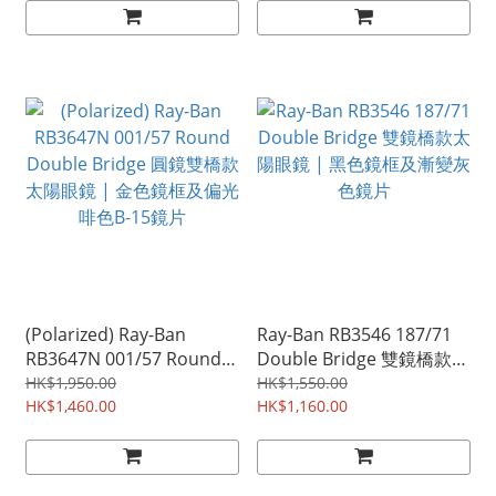
(Polarized) Ray-Ban
Ray-Ban RB3546 187/71
RB3647N 001/57 Round
Double Bridge 雙鏡橋款太
Double Bridge 圓鏡雙橋款
陽眼鏡 | 黑色鏡框及漸變灰
HK$1,950.00
HK$1,550.00
太陽眼鏡 | 金色鏡框及偏光
HK$1,460.00
色鏡片
HK$1,160.00
啡色B-15鏡片