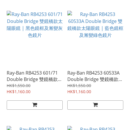
Ray-Ban RB4253 601/71
Ray-Ban RB4253 60533A
Double Bridge 雙鏡橋款太
Double Bridge 雙鏡橋款太
陽眼鏡 | 黑色鏡框及漸變灰
陽眼鏡 | 藍色鏡框及漸變綠
HK$1,550.00
HK$1,550.00
色鏡片
HK$1,160.00
色鏡片
HK$1,160.00