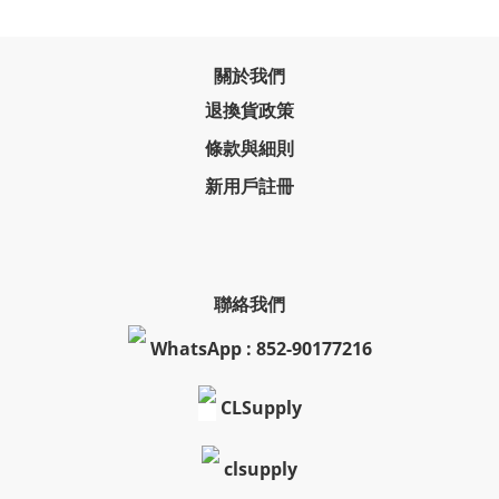
關於我們
退換貨政策
條款與細則
新用戶註冊
聯絡我們
WhatsApp : 852-90177216
CLSupply
clsupply