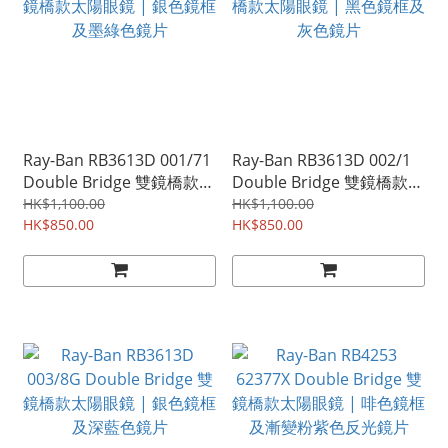
Ray-Ban RB3613D 001/71
Ray-Ban RB3613D 002/1
Double Bridge 雙鏡橋款太
Double Bridge 雙鏡橋款太
陽眼鏡 | 銀色鏡框及墨綠色
陽眼鏡 | 黑色鏡框及灰色鏡
HK$1,100.00
HK$1,100.00
鏡片
HK$850.00
片
HK$850.00