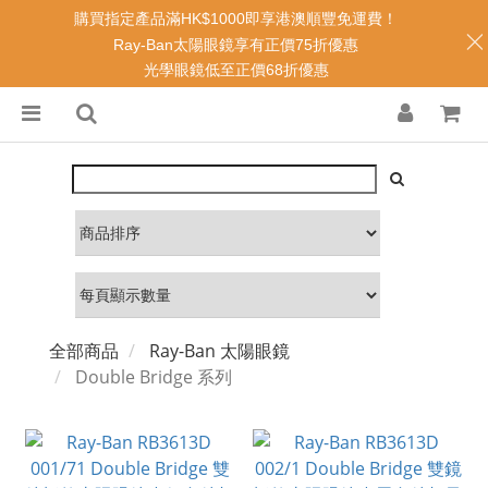
購買指定產品滿HK$1000即享港澳順豐免運費！
Ray-Ban太陽眼鏡享有正價75折優惠
光學眼鏡低至正價68折優惠
全部商品
Ray-Ban 太陽眼鏡
Double Bridge 系列