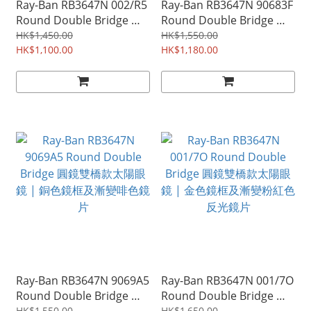
Ray-Ban RB3647N 002/R5
Ray-Ban RB3647N 90683F
Round Double Bridge 圓
Round Double Bridge 圓
鏡雙橋款太陽眼鏡 | 黑色鏡
鏡雙橋款太陽眼鏡 | 銅色鏡
HK$1,450.00
HK$1,550.00
框及灰色鏡片
HK$1,100.00
框及漸變淺藍色鏡片
HK$1,180.00
Ray-Ban RB3647N 9069A5
Ray-Ban RB3647N 001/7O
Round Double Bridge 圓
Round Double Bridge 圓
HK$1,550.00
HK$1,650.00