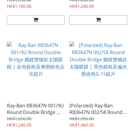
鏡雙橋款太陽眼鏡 | 銅色鏡
鏡雙橋款太陽眼鏡 | 金色鏡
框及漸變啡色鏡片
HK$1,180.00
框及漸變粉紅色反光鏡片
HK$1,240.00
Ray-Ban RB3647N 001/9U
(Polarized) Ray-Ban
Round Double Bridge 圓
RB3647N 002/58 Round
鏡雙橋款太陽眼鏡 | 金色鏡
Double Bridge 圓鏡雙橋款
HK$1,650.00
HK$1,950.00
框及漸變銀色反光鏡片
HK$1,240.00
太陽眼鏡 | 黑色鏡框及偏光
HK$1,460.00
墨綠色G-15鏡片