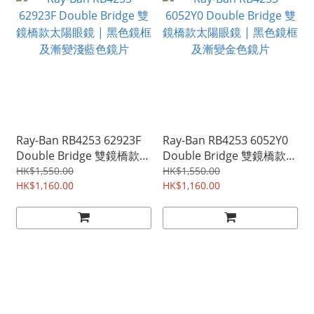
Ray-Ban RB4253 62923F
Ray-Ban RB4253 6052Y0
Double Bridge 雙鏡橋款太
Double Bridge 雙鏡橋款太
陽眼鏡 | 黑色鏡框及漸變淺
陽眼鏡 | 黑色鏡框及漸變金
HK$1,550.00
HK$1,550.00
藍色鏡片
HK$1,160.00
色鏡片
HK$1,160.00