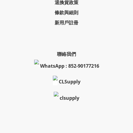
退換貨政策
條款與細則
新用戶註冊
聯絡我們
WhatsApp : 852-90177216
CLSupply
clsupply