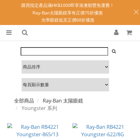
購買指定產品滿HK$1000即享港澳順豐免運費！
Ray-Ban太陽眼鏡享有正價75折優惠
光學眼鏡低至正價68折優惠
全部商品
Ray-Ban 太陽眼鏡
Youngster 系列