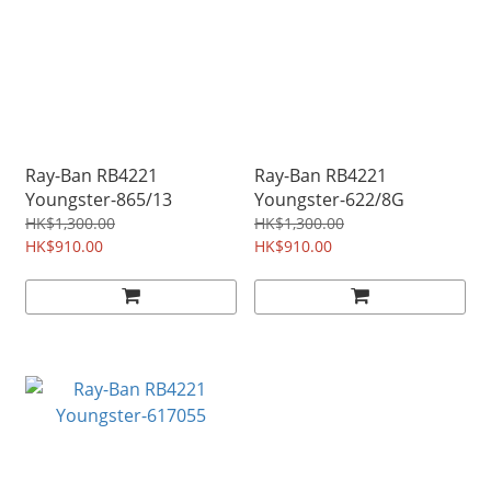
Ray-Ban RB4221
Ray-Ban RB4221
Youngster-865/13
Youngster-622/8G
HK$1,300.00
HK$1,300.00
HK$910.00
HK$910.00