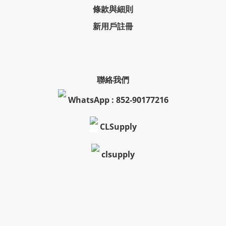
條款與細則
新用戶註冊
聯絡我們
WhatsApp : 852-90177216
CLSupply
clsupply