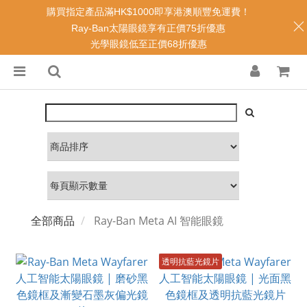
購買指定產品滿HK$1000即享港澳順豐免運費！
Ray-Ban太陽眼鏡享有正價75折優惠
光學眼鏡低至正價68折優惠
全部商品
Ray-Ban Meta AI 智能眼鏡
透明抗藍光鏡片