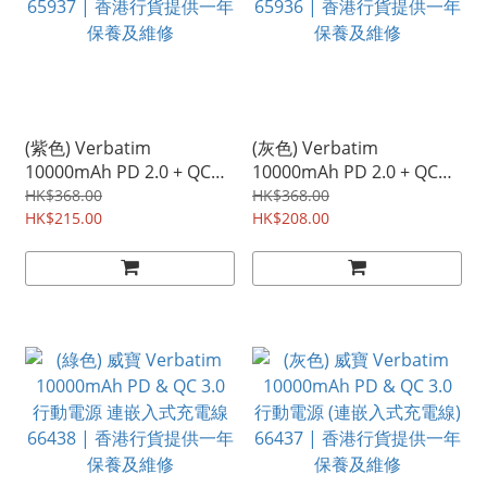
(紫色) Verbatim
(灰色) Verbatim
10000mAh PD 2.0 + QC
10000mAh PD 2.0 + QC
3.0 Qi 無線充電行動電源
3.0 Qi 無線充電行動電源
HK$368.00
HK$368.00
65937 | 香港行貨提供一年
HK$215.00
65936 | 香港行貨提供一年
HK$208.00
保養及維修
保養及維修