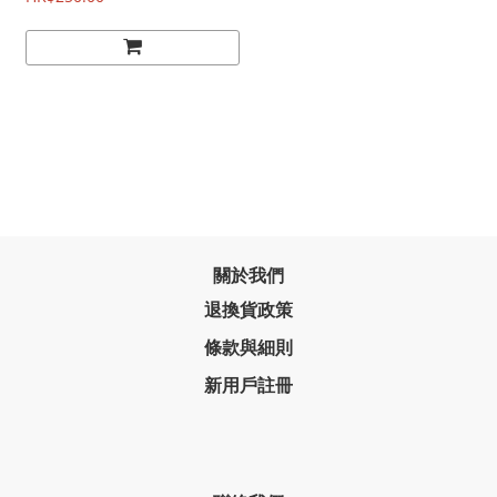
關於我們
退換貨政策
條款與細則
新用戶註冊