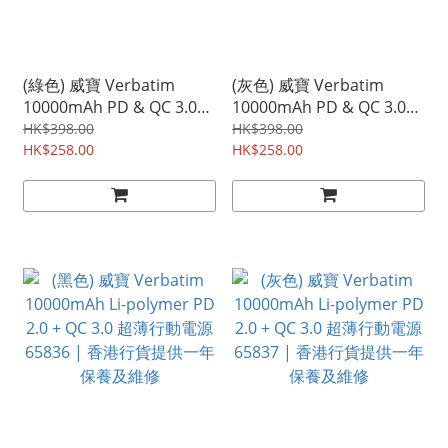
(綠色) 威寶 Verbatim
(灰色) 威寶 Verbatim
10000mAh PD & QC 3.0
10000mAh PD & QC 3.0
行動電源 連嵌入式充電線
行動電源 (連嵌入式充電線)
HK$398.00
HK$398.00
66438 | 香港行貨提供一年
HK$258.00
66437 | 香港行貨提供一年
HK$258.00
保養及維修
保養及維修