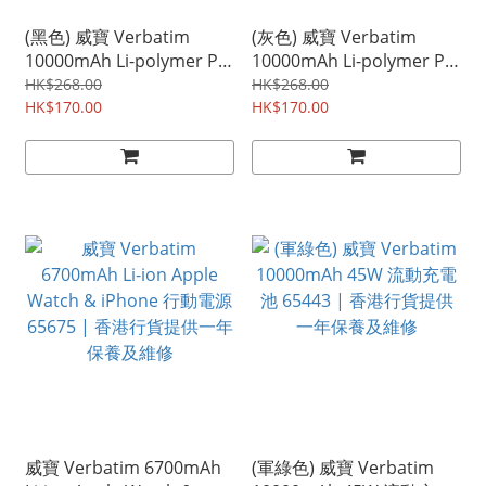
(黑色) 威寶 Verbatim
(灰色) 威寶 Verbatim
10000mAh Li-polymer PD
10000mAh Li-polymer PD
2.0 + QC 3.0 超薄行動電源
2.0 + QC 3.0 超薄行動電源
HK$268.00
HK$268.00
65836 | 香港行貨提供一年
HK$170.00
65837 | 香港行貨提供一年
HK$170.00
保養及維修
保養及維修
威寶 Verbatim 6700mAh
(軍綠色) 威寶 Verbatim