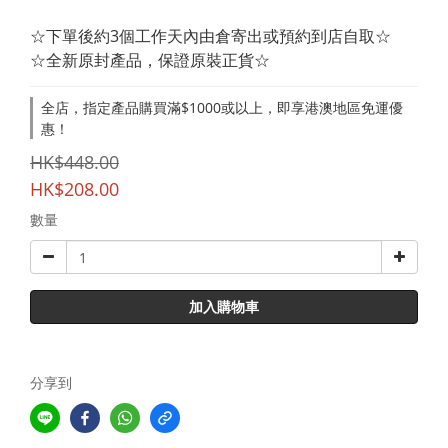
☆下單後約3個工作天內由倉寄出或預約到店自取☆
☆全新原封產品，保證原裝正貨☆
全店，指定產品購買滿$1000或以上，即享港澳地區免運優
惠！
HK$448.00
HK$208.00
數量
加入購物車
分享到