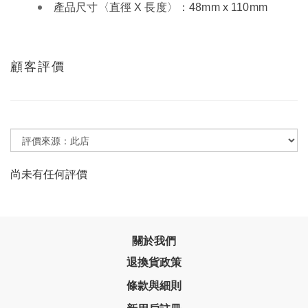
產品尺寸〈直徑 X 長度〉：48mm x 110mm
顧客評價
尚未有任何評價
關於我們
退換貨政策
條款與細則