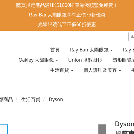
購買指定產品滿HK$1000即享港澳順豐免運費！
Ray-Ban太陽眼鏡享有正價75折優惠
光學眼鏡低至正價68折優惠
首頁
Ray-Ban 太陽眼鏡
Ray
Oakley 太陽眼鏡
Union 度數眼鏡
隱形眼鏡
生活百貨
個人護理及美容
部商品
生活百貨
Dyson
Dyson
風筒