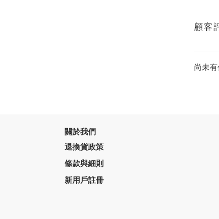
顧客
尚未有
關於我們
退換貨政策
條款與細則
新用戶註冊