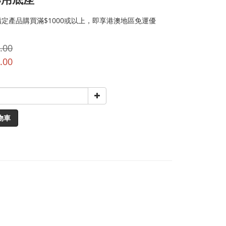
定產品購買滿$1000或以上，即享港澳地區免運優
.00
.00
物車