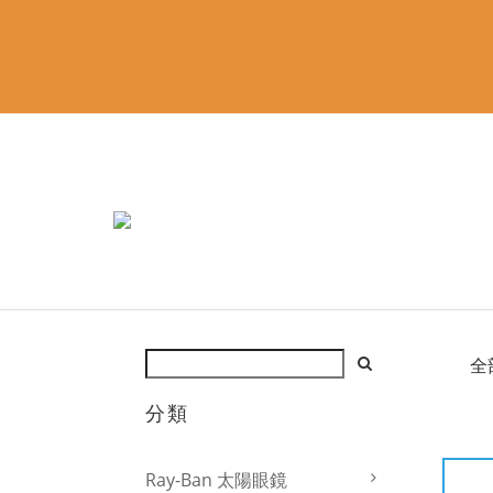
全
分類
Ray-Ban 太陽眼鏡