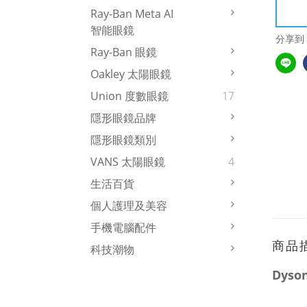
Ray-Ban Meta AI
智能眼鏡
分享到
Ray-Ban 眼鏡
Oakley 太陽眼鏡
Union 度數眼鏡
17
隱形眼鏡品牌
隱形眼鏡類別
VANS 太陽眼鏡
4
生活百貨
個人護理及美容
手機電腦配件
商品
科技潮物
Dyso