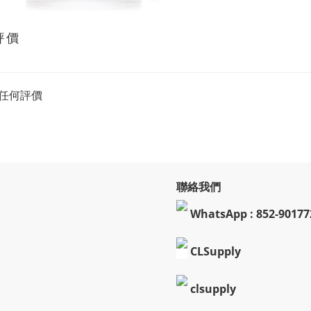
評價
任何評價
聯絡我們
WhatsApp : 852-90177
CLSupply
clsupply