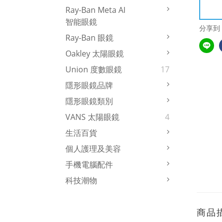
Ray-Ban Meta AI
智能眼鏡
分享到
Ray-Ban 眼鏡
Oakley 太陽眼鏡
Union 度數眼鏡
17
隱形眼鏡品牌
隱形眼鏡類別
VANS 太陽眼鏡
4
生活百貨
個人護理及美容
手機電腦配件
科技潮物
商品