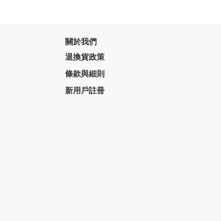
關於我們
退換貨政策
條款與細則
新用戶註冊