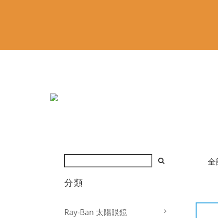
全
分類
Ray-Ban 太陽眼鏡