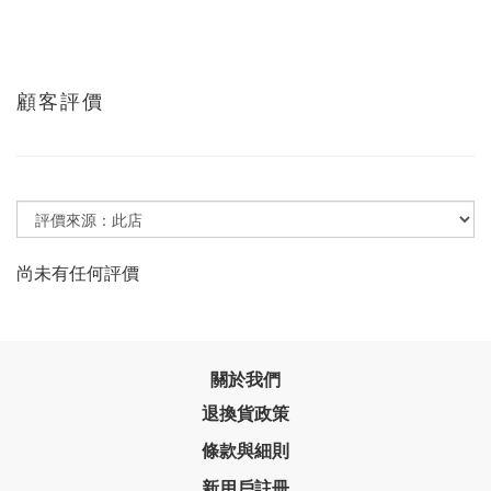
顧客評價
尚未有任何評價
關於我們
退換貨政策
條款與細則
新用戶註冊