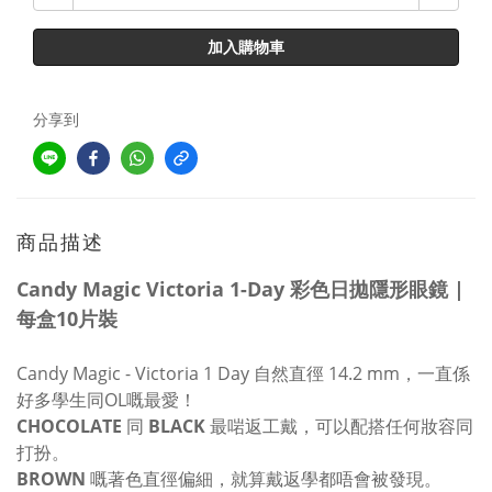
加入購物車
分享到
商品描述
Candy Magic Victoria 1-Day 彩色日拋隱形眼鏡 |
每盒10片裝
Candy Magic - Victoria 1 Day 自然直徑 14.2 mm，一直係
好多學生同OL嘅最愛！
CHOCOLATE
同
BLACK
最啱返工戴，可以配搭任何妝容同
打扮。
BROWN
嘅著色直徑偏細，就算戴返學都唔會被發現。