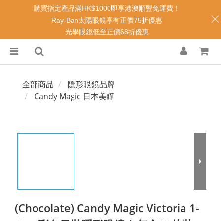
購買指定產品滿HK$1000即享港澳順豐免運費！
Ray-Ban太陽眼鏡享有正價75折優惠
光學眼鏡低至正價68折優惠
全部商品
隱形眼鏡品牌
Candy Magic 日本美瞳
(Chocolate) Candy Magic Victoria 1-