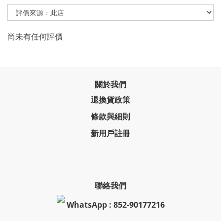
尚未有任何評價
關於我們
退換貨政策
條款與細則
新用戶註冊
聯絡我們
WhatsApp : 852-90177216