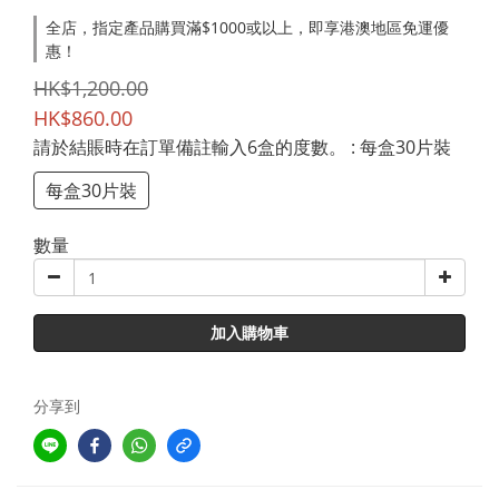
全店，指定產品購買滿$1000或以上，即享港澳地區免運優
惠！
HK$1,200.00
HK$860.00
請於結賬時在訂單備註輸入6盒的度數。
: 每盒30片裝
每盒30片裝
數量
加入購物車
分享到