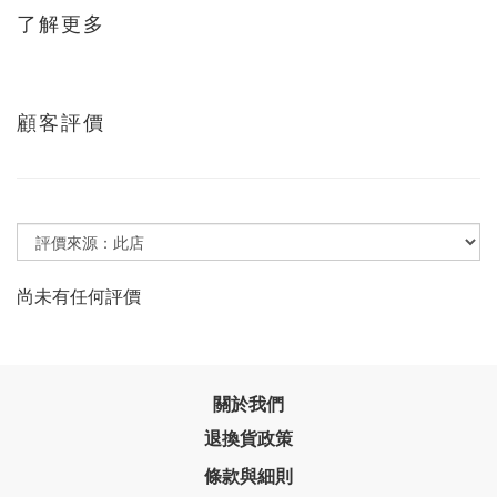
了解更多
顧客評價
尚未有任何評價
關於我們
退換貨政策
條款與細則