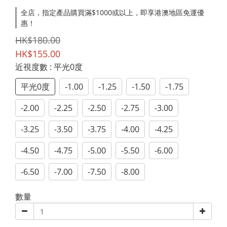
全店，指定產品購買滿$1000或以上，即享港澳地區免運優
惠！
HK$180.00
HK$155.00
近視度數
: 平光0度
平光0度
-1.00
-1.25
-1.50
-1.75
-2.00
-2.25
-2.50
-2.75
-3.00
-3.25
-3.50
-3.75
-4.00
-4.25
-4.50
-4.75
-5.00
-5.50
-6.00
-6.50
-7.00
-7.50
-8.00
數量