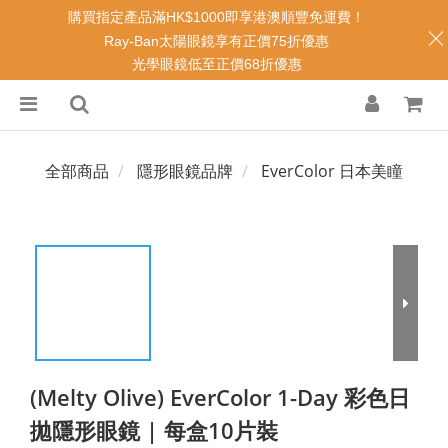
購買指定產品滿HK$1000即享港澳順豐免運費！
Ray-Ban太陽眼鏡享有正價75折優惠
光學眼鏡低至正價68折優惠
全部商品
隱形眼鏡品牌
EverColor 日本美瞳
(Melty Olive) EverColor 1-Day 彩色日
拋隱形眼鏡 | 每盒10片裝