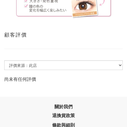
顧客評價
尚未有任何評價
關於我們
退換貨政策
條款與細則