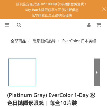
購買指定產品滿HK$1000即享港澳順豐免運費！
Ray-Ban太陽眼鏡享有正價75折優惠
光學眼鏡低至正價68折優惠
全部商品
隱形眼鏡品牌
EverColor 日本美瞳
(Platinum Gray) EverColor 1-Day 彩
色日拋隱形眼鏡 | 每盒10片裝