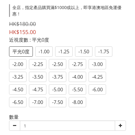
全店，指定產品購買滿$1000或以上，即享港澳地區免運優
惠！
HK$180.00
HK$155.00
近視度數
: 平光0度
平光0度
-1.00
-1.25
-1.50
-1.75
-2.00
-2.25
-2.50
-2.75
-3.00
-3.25
-3.50
-3.75
-4.00
-4.25
-4.50
-4.75
-5.00
-5.50
-6.00
-6.50
-7.00
-7.50
-8.00
數量