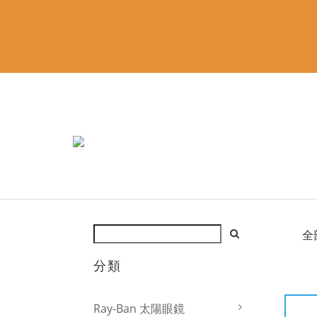
全
分類
Ray-Ban 太陽眼鏡