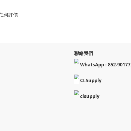
任何評價
聯絡我們
WhatsApp : 852-90177
CLSupply
clsupply