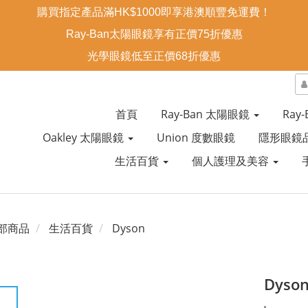
購買指定產品滿HK$1000即享港澳順豐免運費！
Ray-Ban太陽眼鏡享有正價75折優惠
光學眼鏡低至正價68折優惠
首頁
Ray-Ban 太陽眼鏡
Ray
Oakley 太陽眼鏡
Union 度數眼鏡
隱形眼鏡
生活百貨
個人護理及美容
部商品
生活百貨
Dyson
Dyso