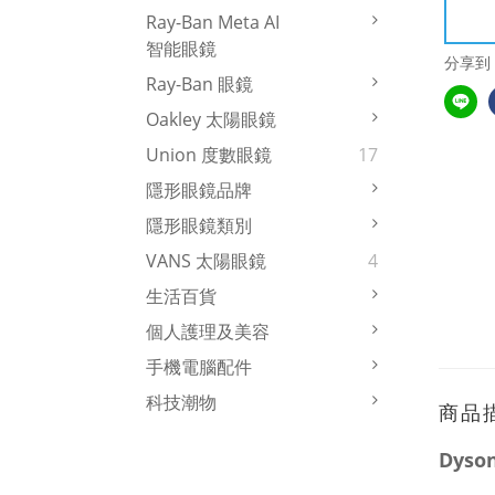
Ray-Ban Meta AI
智能眼鏡
分享到
Ray-Ban 眼鏡
Oakley 太陽眼鏡
Union 度數眼鏡
17
隱形眼鏡品牌
隱形眼鏡類別
VANS 太陽眼鏡
4
生活百貨
個人護理及美容
手機電腦配件
科技潮物
商品
Dyso