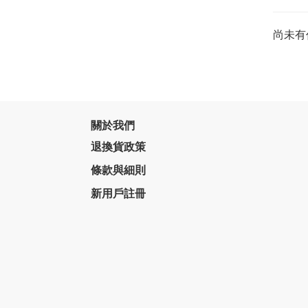
尚未有
關於我們
退換貨政策
條款與細則
新用戶註冊