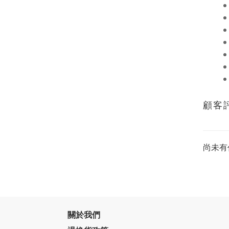
顧客
尚未有
關於我們