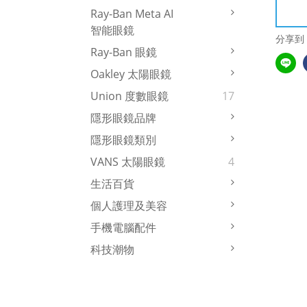
Ray-Ban Meta AI
智能眼鏡
分享到
Ray-Ban 眼鏡
Oakley 太陽眼鏡
Union 度數眼鏡
17
隱形眼鏡品牌
隱形眼鏡類別
VANS 太陽眼鏡
4
生活百貨
個人護理及美容
手機電腦配件
科技潮物