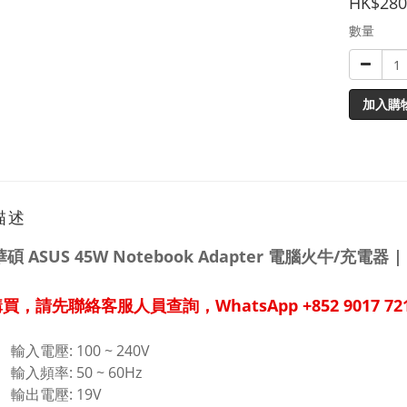
HK$280
數量
加入購
描述
碩 ASUS 45W Notebook Adapter 電腦火牛/充電
買，請先聯絡客服人員查詢，WhatsApp +852 9017 72
輸入電壓: 100 ~ 240V
輸入頻率: 50 ~ 60Hz
輸出電壓: 19V