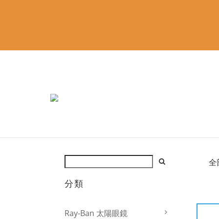
全
分類
Ray-Ban 太陽眼鏡