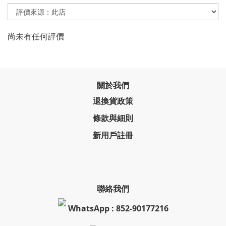
尚未有任何評價
關於我們
退換貨政策
條款與細則
新用戶註冊
聯絡我們
WhatsApp : 852-90177216