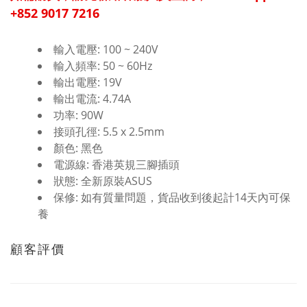
+852 9017 7216
輸入電壓: 100 ~ 240V
輸入頻率: 50 ~ 60Hz
輸出電壓: 19V
輸出電流: 4.74A
功率: 90W
接頭孔徑: 5.5 x 2.5mm
顏色: 黑色
電源線: 香港英規三腳插頭
狀態: 全新原裝ASUS
保修: 如有質量問題，貨品收到後起計14天內可保
養
顧客評價