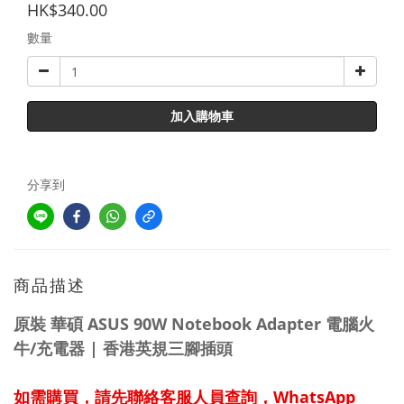
HK$340.00
數量
加入購物車
分享到
商品描述
原裝 華碩 ASUS 90W Notebook Adapter 電腦火
牛/充電器 | 香港英規三腳插頭
如需購買，請先聯絡客服人員查詢，WhatsApp