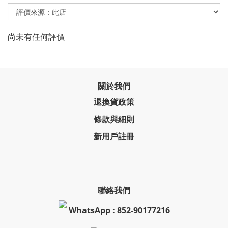
尚未有任何評價
關於我們
退換貨政策
條款與細則
新用戶註冊
聯絡我們
WhatsApp : 852-90177216