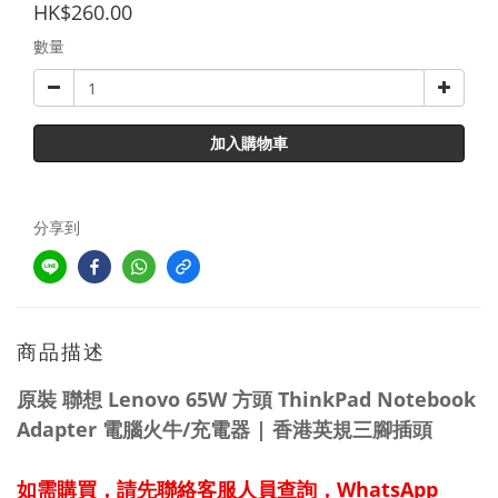
HK$260.00
數量
加入購物車
分享到
商品描述
原裝 聯想 Lenovo 65W 方頭 ThinkPad Notebook
Adapter 電腦火牛/充電器 | 香港英規三腳插頭
如需購買，請先聯絡客服人員查詢，WhatsApp