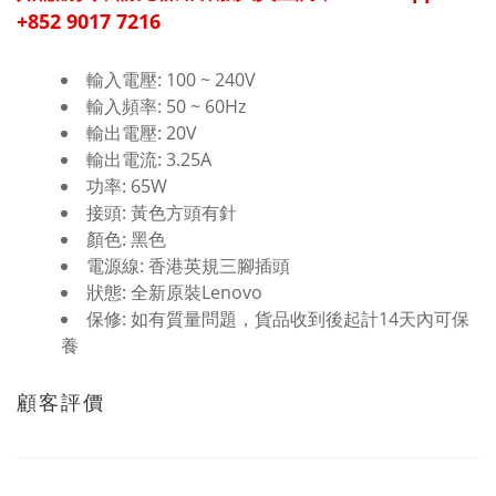
+852 9017 7216
輸入電壓: 100 ~ 240V
輸入頻率: 50 ~ 60Hz
輸出電壓: 20V
輸出電流: 3.25A
功率: 65W
接頭: 黃色方頭有針
顏色: 黑色
電源線: 香港英規三腳插頭
狀態: 全新原裝Lenovo
保修: 如有質量問題，貨品收到後起計14天內可保
養
顧客評價