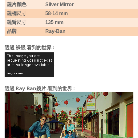
鏡片顏色
Silver Mirror
鏡橋尺寸
58-14 mm
鏡臂尺寸
135 mm
品牌
Ray-Ban
透過 裸眼 看到的世界 :
.
透過 Ray-Ban鏡片 看到的世界 :