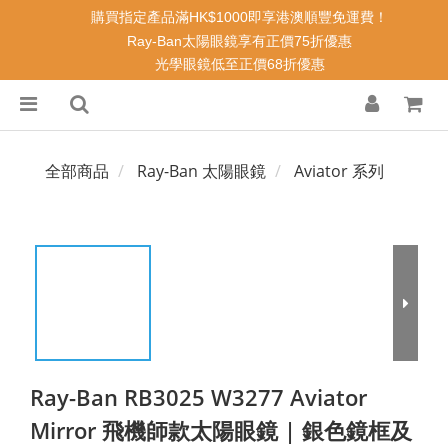
購買指定產品滿HK$1000即享港澳順豐免運費！
Ray-Ban太陽眼鏡享有正價75折優惠
光學眼鏡低至正價68折優惠
全部商品
Ray-Ban 太陽眼鏡
Aviator 系列
Ray-Ban RB3025 W3277 Aviator
Mirror 飛機師款太陽眼鏡 | 銀色鏡框及