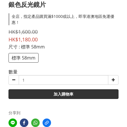
銀色反光鏡片
全店，指定產品購買滿$1000或以上，即享港澳地區免運優
惠！
HK$1,600.00
HK$1,180.00
尺寸
: 標準 58mm
標準 58mm
數量
加入購物車
分享到