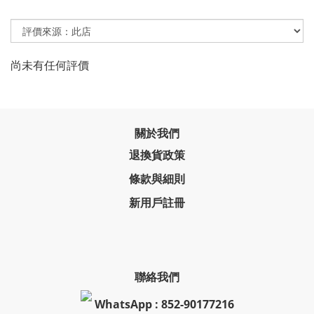
尚未有任何評價
關於我們
退換貨政策
條款與細則
新用戶註冊
聯絡我們
WhatsApp : 852-90177216