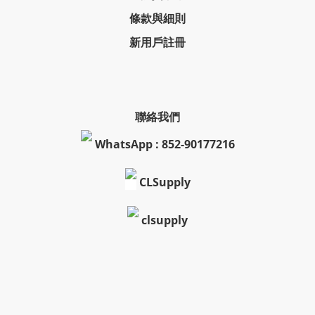
條款與細則
新用戶註冊
聯絡我們
WhatsApp : 852-90177216
CLSupply
clsupply