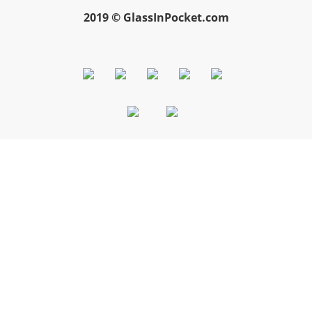
2019 © GlassInPocket.com