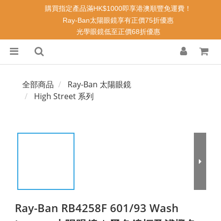
購買指定產品滿HK$1000即享港澳順豐免運費！
Ray-Ban太陽眼鏡享有正價75折優惠
光學眼鏡低至正價68折優惠
全部商品
Ray-Ban 太陽眼鏡
High Street 系列
Ray-Ban RB4258F 601/93 Wash