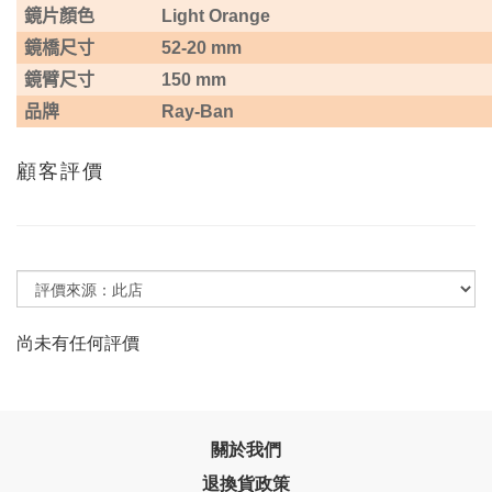
鏡片顏色
Light Orange
鏡橋尺寸
52-20 mm
鏡臂尺寸
150 mm
品牌
Ray-Ban
顧客評價
尚未有任何評價
關於我們
退換貨政策