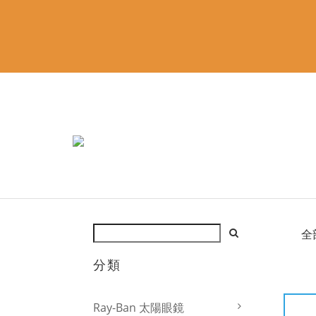
全
分類
Ray-Ban 太陽眼鏡