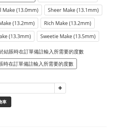
l Make (13.0mm)
Sheer Make (13.1mm)
Make (13.2mm)
Rich Make (13.2mm)
Make (13.3mm)
Sweetie Make (13.5mm)
 請於結賬時在訂單備註輸入所需要的度數
賬時在訂單備註輸入所需要的度數
物車