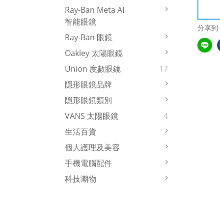
Ray-Ban Meta AI
智能眼鏡
分享到
Ray-Ban 眼鏡
Oakley 太陽眼鏡
Union 度數眼鏡
17
隱形眼鏡品牌
隱形眼鏡類別
VANS 太陽眼鏡
4
生活百貨
個人護理及美容
手機電腦配件
科技潮物