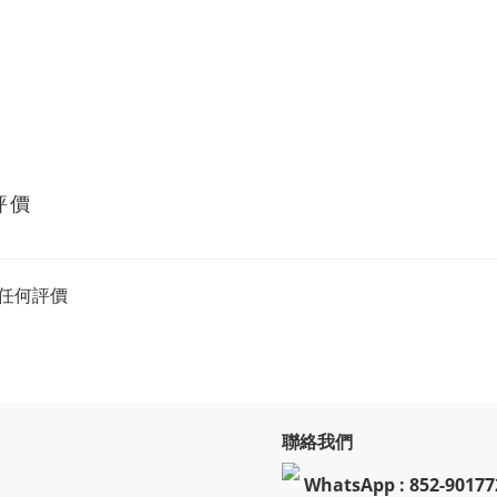
評價
任何評價
聯絡我們
WhatsApp : 852-90177