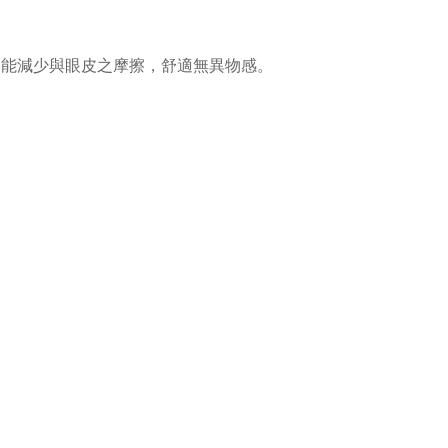
計，能減少與眼皮之摩擦，舒適無異物感。