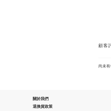
顧客
尚未有
關於我們
退換貨政策