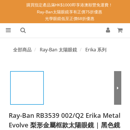
購買指定產品滿HK$1000即享港澳順豐免運費！
Ray-Ban太陽眼鏡享有正價75折優惠
光學眼鏡低至正價68折優惠
全部商品
Ray-Ban 太陽眼鏡
Erika 系列
Ray-Ban RB3539 002/Q2 Erika Metal
Evolve 梨形金屬框款太陽眼鏡 | 黑色鏡