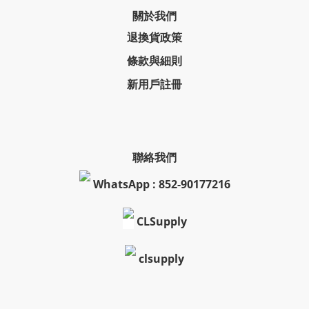
關於我們
退換貨政策
條款與細則
新用戶註冊
聯絡我們
WhatsApp : 852-90177216
CLSupply
clsupply