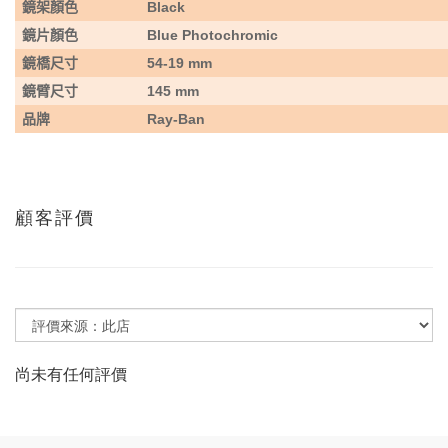
鏡架顏色
Black
鏡片顏色
Blue Photochromic
鏡橋尺寸
54-19 mm
鏡臂尺寸
145 mm
品牌
Ray-Ban
顧客評價
尚未有任何評價