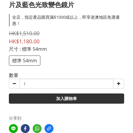
片及藍色光致變色鏡片
全店，指定產品購買滿$1000或以上，即享港澳地區免運優
惠！
HK$1,510.00
HK$1,180.00
尺寸
: 標準 54mm
標準 54mm
數量
加入購物車
分享到