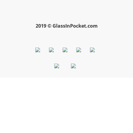
2019 © GlassInPocket.com